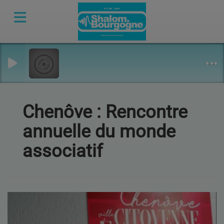
Chenôve : Rencontre
annuelle du monde
associatif