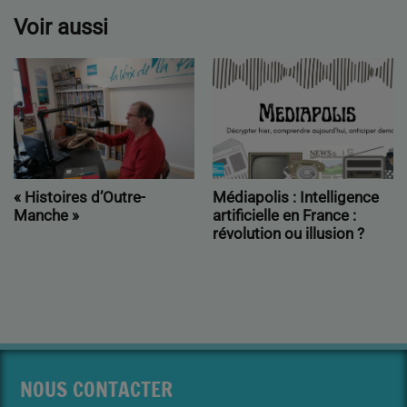
Voir aussi
« Histoires d’Outre-
Médiapolis : Intelligence
Manche »
artificielle en France :
révolution ou illusion ?
NOUS CONTACTER