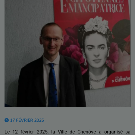
17 FÉVRIER 2025
Le 12 février 2025, la Ville de Chenôve a organisé sa