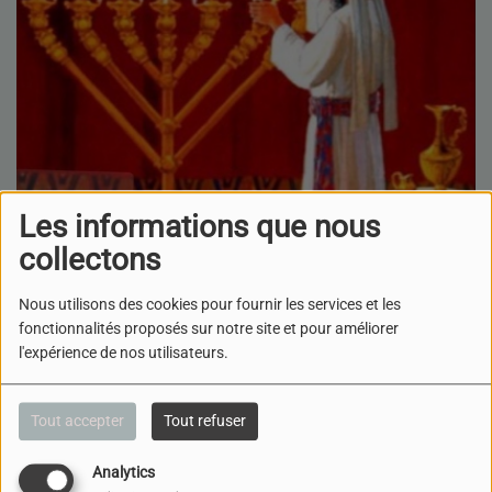
Les informations que nous
collectons
Nous utilisons des cookies pour fournir les services et les
fonctionnalités proposés sur notre site et pour améliorer
l'expérience de nos utilisateurs.
Tout accepter
Tout refuser
Analytics