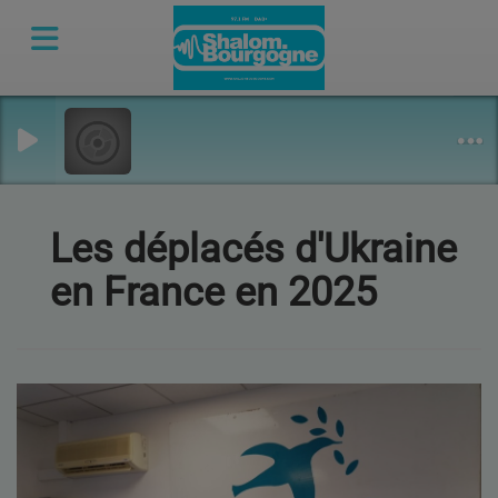
Les déplacés d'Ukraine
en France en 2025