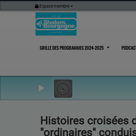
Espace membre
GRILLE DES PROGRAMMES 2024-2025
PODCAS
Histoires croisées d
"ordinaires" condui