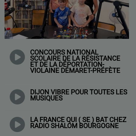
CONCOURS NATIONAL
SCOLAIRE DE LA RÉSISTANCE
ET DE LA DÉPORTATION-
VIOLAINE DÉMARET-PRÉFÈTE
DIJON VIBRE POUR TOUTES LES
MUSIQUES
LA FRANCE QUI ( SE ) BAT CHEZ
RADIO SHALOM BOURGOGNE